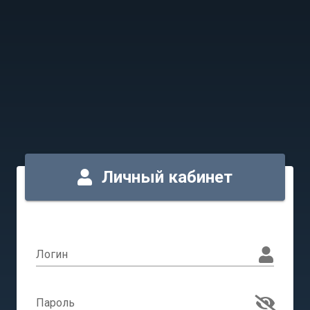
Личный кабинет
Логин
Пароль