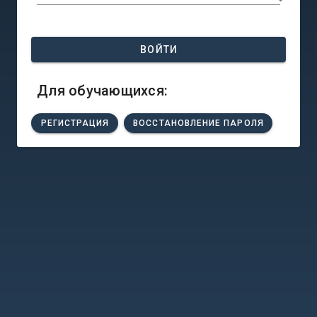
ВОЙТИ
Для обучающихся:
РЕГИСТРАЦИЯ
ВОССТАНОВЛЕНИЕ ПАРОЛЯ