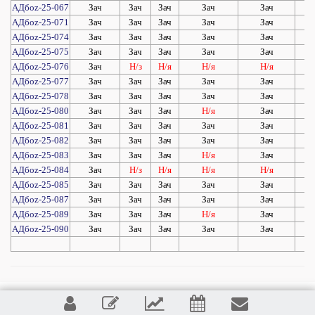
АДбoz-25-067
Зач
Зач
Зач
Зач
Зач
З
АДбoz-25-071
Зач
Зач
Зач
Зач
Зач
З
АДбoz-25-074
Зач
Зач
Зач
Зач
Зач
З
АДбoz-25-075
Зач
Зач
Зач
Зач
Зач
З
АДбoz-25-076
Зач
Н/з
Н/я
Н/я
Н/я
З
АДбoz-25-077
Зач
Зач
Зач
Зач
Зач
З
АДбoz-25-078
Зач
Зач
Зач
Зач
Зач
З
АДбoz-25-080
Зач
Зач
Зач
Н/я
Зач
З
АДбoz-25-081
Зач
Зач
Зач
Зач
Зач
З
АДбoz-25-082
Зач
Зач
Зач
Зач
Зач
З
АДбoz-25-083
Зач
Зач
Зач
Н/я
Зач
З
АДбoz-25-084
Зач
Н/з
Н/я
Н/я
Н/я
Н
АДбoz-25-085
Зач
Зач
Зач
Зач
Зач
З
АДбoz-25-087
Зач
Зач
Зач
Зач
Зач
З
АДбoz-25-089
Зач
Зач
Зач
Н/я
Зач
З
АДбoz-25-090
Зач
Зач
Зач
Зач
Зач
З