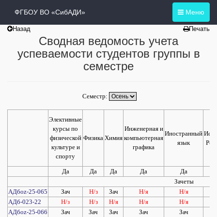
ФГБОУ ВО «СибАДИ»
Меню
Назад
Печать
Сводная ведомость учета
успеваемости студентов группы в
семестре
Семестр:
Элективные
курсы по
Инженерная и
Иностранный
Ист
физической
Физика
Химия
компьютерная
язык
Рос
культуре и
графика
спорту
Да
Да
Да
Да
Да
Д
Зачеты
АДбoz-25-065
Зач
Н/з
Зач
Н/я
Н/я
Н
АДб-023-22
Н/з
Н/з
Н/я
Н/я
Н/я
Н
АДбoz-25-066
Зач
Зач
Зач
Зач
Зач
З